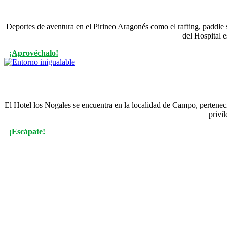
Deportes de aventura en el Pirineo Aragonés como el rafting, paddle s
del Hospital e
¡Aprovéchalo!
El Hotel los Nogales se encuentra en la localidad de Campo, pertenec
privi
¡Escápate!