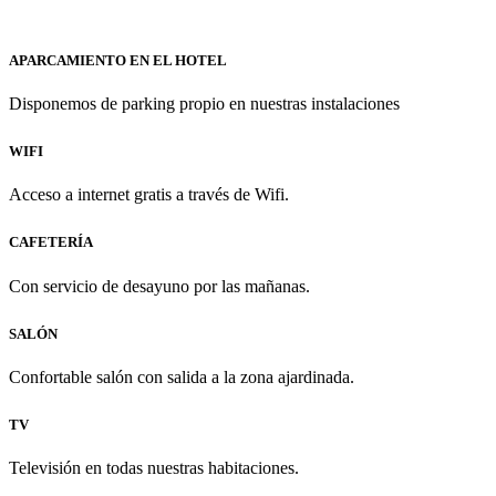
APARCAMIENTO EN EL HOTEL
Disponemos de parking propio en nuestras instalaciones
WIFI
Acceso a internet gratis a través de Wifi.
CAFETERÍA
Con servicio de desayuno por las mañanas.
SALÓN
Confortable salón con salida a la zona ajardinada.
TV
Televisión en todas nuestras habitaciones.