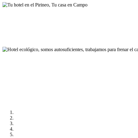
Tu hotel en el Pirineo, T
Hotel ecológico, somos 
cambio climático