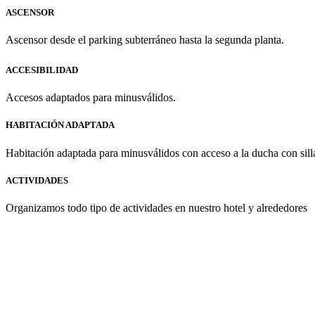
ASCENSOR
Ascensor desde el parking subterráneo hasta la segunda planta.
ACCESIBILIDAD
Accesos adaptados para minusválidos.
HABITACIÓN ADAPTADA
Habitación adaptada para minusválidos con acceso a la ducha con sill
ACTIVIDADES
Organizamos todo tipo de actividades en nuestro hotel y alrededores