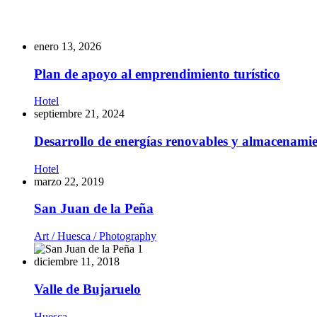
enero 13, 2026
Plan de apoyo al emprendimiento turístico
Hotel
septiembre 21, 2024
Desarrollo de energías renovables y almacenamie
Hotel
marzo 22, 2019
San Juan de la Peña
Art /
Huesca /
Photography
diciembre 11, 2018
Valle de Bujaruelo
Huesca