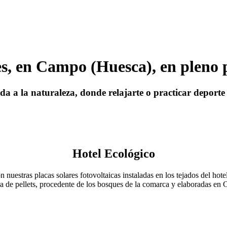
es, en Campo (Huesca), en pleno 
a a la naturaleza, donde relajarte o practicar deporte a
Hotel Ecológico
nuestras placas solares fotovoltaicas instaladas en los tejados del hote
ra de pellets, procedente de los bosques de la comarca y elaboradas en